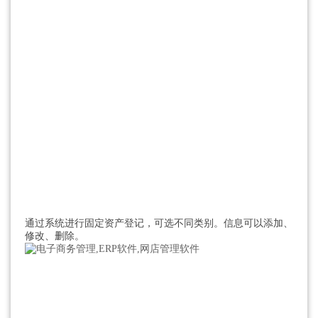
通过系统进行固定资产登记，可选不同类别。信息可以添加、
修改、删除。