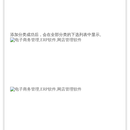
添加分类成功后，会在全部分类的下选列表中显示。