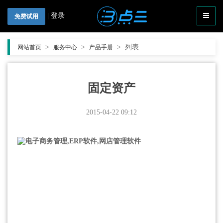
|
登录
免费试用
>
>
>
列表
网站首页
服务中心
产品手册
固定资产
2015-04-22 09:12