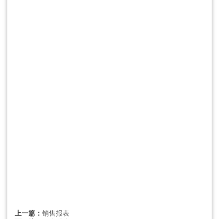
上一篇：
销售报表