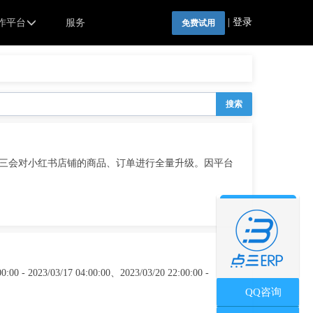
|
登录
作平台
服务
免费试用
搜索
，点三会对小红书店铺的商品、订单进行全量升级。因平台
03/17 04:00:00、2023/03/20 22:00:00 -
QQ咨询