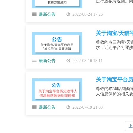
进行虚拟号返回。商家
最新公告
2022-08-24 17:26
关于淘宝/天猫
尊敬的点三淘宝/天
求，近期平台将逐步
最新公告
2022-08-16 18:11
关于淘宝平台
尊敬的猫/淘店铺商
人信息保护的相关要
最新公告
2022-07-19 21:03
上