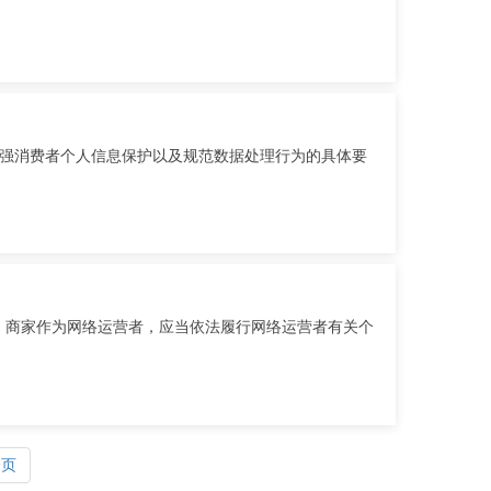
加强消费者个人信息保护以及规范数据处理行为的具体要
，商家作为网络运营者，应当依法履行网络运营者有关个
一页