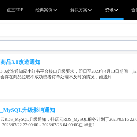
点三ERP
经典案例
解决方案
资讯
合
商品3.0改造通知
3.0改造通知应小红书平台接口升级要求，即日至2023年4月13日期间
会存在商品拉取不成功或者订单处理不及时的情况，如遇到...
_MySQL升级影响通知
MySQL升级通知，抖店云RDS_MySQL服务计划于2023/03/16 22:00:00 - 2023/
、2023/03/22 22:00:00 - 2023/03/23 04:00:00在 华北2...