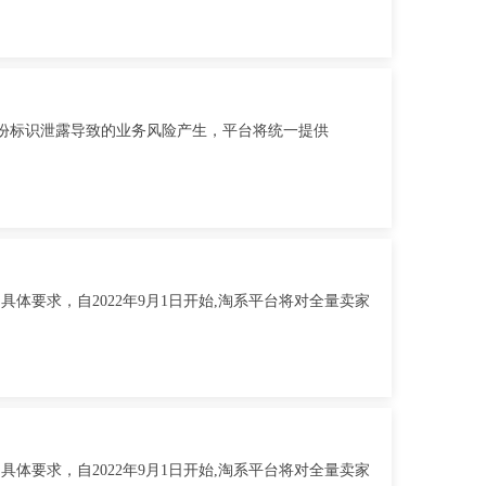
身份标识泄露导致的业务风险产生，平台将统一提供
要求，自2022年9月1日开始,淘系平台将对全量卖家
要求，自2022年9月1日开始,淘系平台将对全量卖家