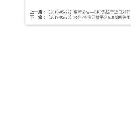
上一篇：
【2019-05-22】更新公告—ERP系统于近
下一篇：
【2019-05-28】公告-淘宝开放平台618期间关