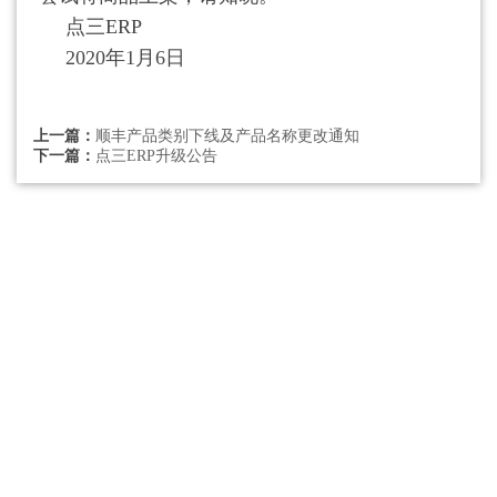
点三ERP
2020年1月6日
上一篇：
顺丰产品类别下线及产品名称更改通知
下一篇：
点三ERP升级公告