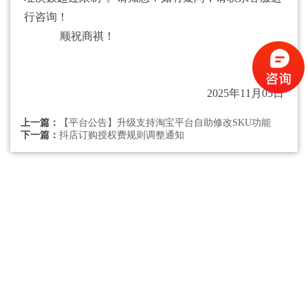
行咨询！
顺祝商祺！
--点三
2025年11月05日
上一篇：
【平台公告】升级支持淘宝平台自助修改SKU功能
下一篇：
抖店订购授权费规则调整通知