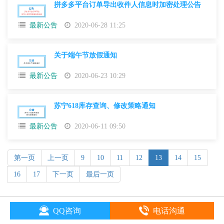
拼多多平台订单导出收件人信息时加密处理公告
最新公告
2020-06-28 11:25
关于端午节放假通知
最新公告
2020-06-23 10:29
苏宁618库存查询、修改策略通知
最新公告
2020-06-11 09:50
第一页
上一页
9
10
11
12
13
14
15
16
17
下一页
最后一页
QQ咨询
电话沟通