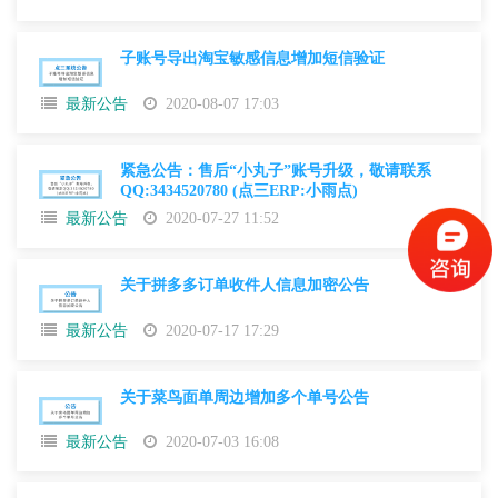
子账号导出淘宝敏感信息增加短信验证
最新公告
2020-08-07 17:03
紧急公告：售后“小丸子”账号升级，敬请联系
QQ:3434520780 (点三ERP:小雨点)
最新公告
2020-07-27 11:52
关于拼多多订单收件人信息加密公告
最新公告
2020-07-17 17:29
关于菜鸟面单周边增加多个单号公告
最新公告
2020-07-03 16:08